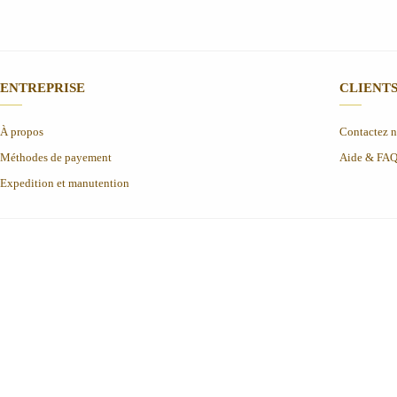
ENTREPRISE
CLIENT
À propos
Contactez 
Méthodes de payement
Aide & FA
Expedition et manutention